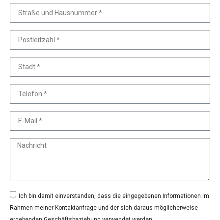
Ich bin damit einverstanden, dass die eingegebenen Informationen im
Rahmen meiner Kontaktanfrage und der sich daraus möglicherweise
ergebenden Geschäftsbeziehung verwendet werden.