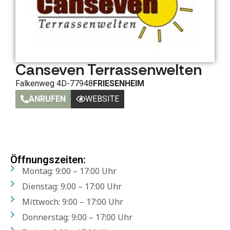
Canseven Terrassenwelten
Falkenweg 4
D-77948
FRIESENHEIM
ANRUFEN
WEBSITE
Öffnungszeiten:
Montag: 9:00 – 17:00 Uhr
Dienstag: 9:00 – 17:00 Uhr
Mittwoch: 9:00 – 17:00 Uhr
Donnerstag: 9:00 – 17:00 Uhr