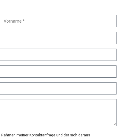
im Rahmen meiner Kontaktanfrage und der sich daraus