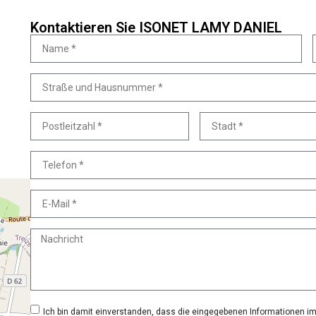
Kontaktieren Sie ISONET LAMY DANIEL
Ich bin damit einverstanden, dass die eingegebenen Informationen 