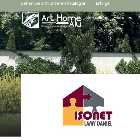
Sehen Sie sich unseren Katalog an
Erfolge
Vorstellung
Aktuelles