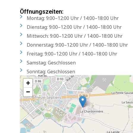
Öffnungszeiten:
Montag: 9:00–12:00 Uhr / 14:00–18:00 Uhr
Dienstag: 9:00–12:00 Uhr / 14:00–18:00 Uhr
Mittwoch: 9:00–12:00 Uhr / 14:00–18:00 Uhr
Donnerstag: 9:00–12:00 Uhr / 14:00–18:00 Uhr
Freitag: 9:00–12:00 Uhr / 14:00–18:00 Uhr
Samstag: Geschlossen
Sonntag: Geschlossen
+
−