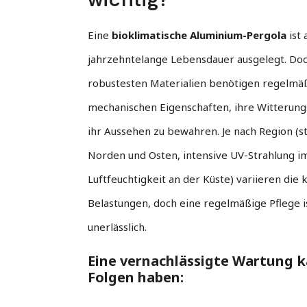
Eine
bioklimatische Aluminium-Pergola
ist 
jahrzehntelange Lebensdauer ausgelegt. Doc
robustesten Materialien benötigen regelmäß
mechanischen Eigenschaften, ihre Witterung
ihr Aussehen zu bewahren. Je nach Region (s
Norden und Osten, intensive UV-Strahlung i
Luftfeuchtigkeit an der Küste) variieren die 
Belastungen, doch eine regelmäßige Pflege is
unerlässlich.
Eine vernachlässigte Wartung 
Folgen haben: