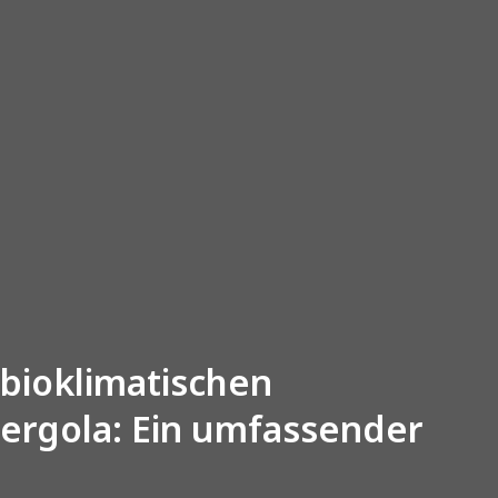
 bioklimatischen
ergola: Ein umfassender