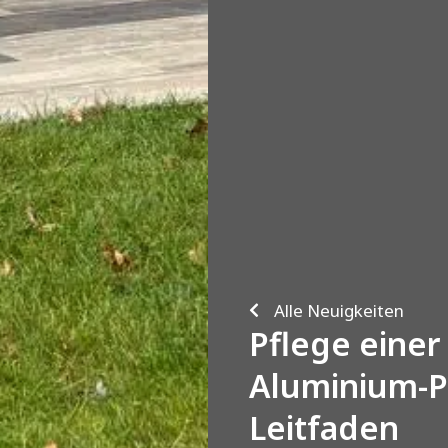
Alle Neuigkeiten
Pflege einer
Aluminium-P
Leitfaden