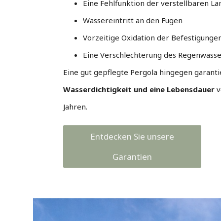
Eine Fehlfunktion der verstellbaren La
Wassereintritt an den Fugen
Vorzeitige Oxidation der Befestigunge
Eine Verschlechterung des Regenwasse
Eine gut gepflegte Pergola hingegen garant
Wasserdichtigkeit und eine Lebensdauer
v
Jahren.
Entdecken Sie unsere
Garantien