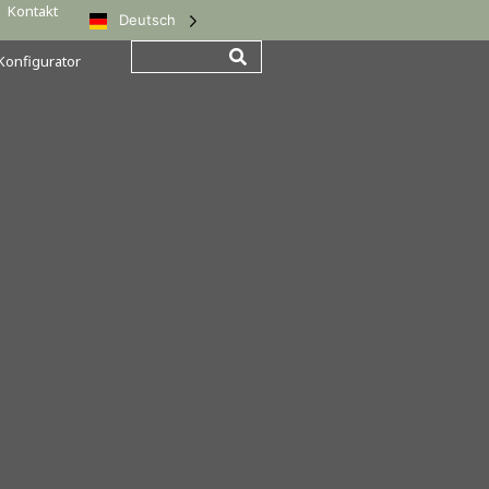
Kontakt
Deutsch
Konfigurator