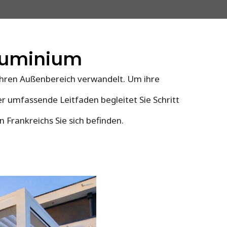
Aluminium
 Ihren Außenbereich verwandelt. Um ihre
ser umfassende Leitfaden begleitet Sie Schritt
 Frankreichs Sie sich befinden.