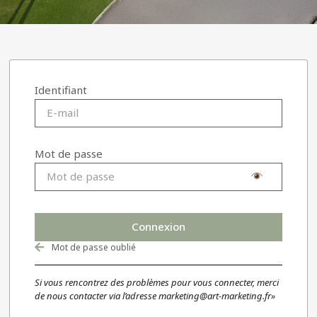
Identifiant
Mot de passe
Connexion
Mot de passe oublié
Si vous rencontrez des problèmes pour vous connecter, merci
de nous contacter via l’adresse
marketing@art-marketing.fr»