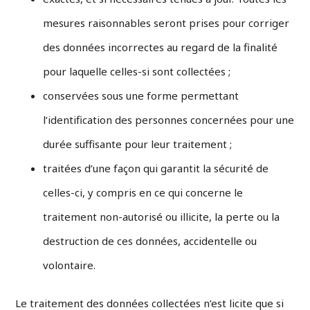
mesures raisonnables seront prises pour corriger
des données incorrectes au regard de la finalité
pour laquelle celles-si sont collectées ;
conservées sous une forme permettant
l’identification des personnes concernées pour une
durée suffisante pour leur traitement ;
traitées d’une façon qui garantit la sécurité de
celles-ci, y compris en ce qui concerne le
traitement non-autorisé ou illicite, la perte ou la
destruction de ces données, accidentelle ou
volontaire.
Le traitement des données collectées n’est licite que si