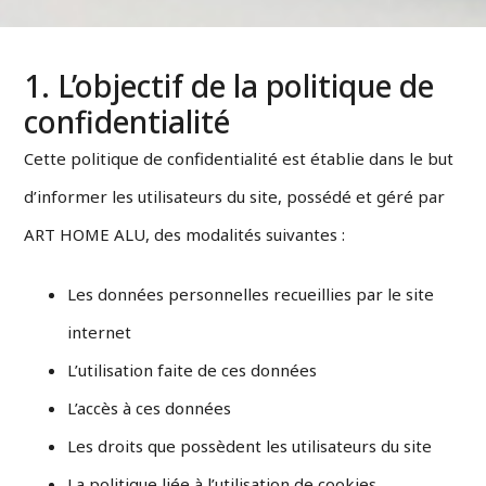
1. L’objectif de la politique de
confidentialité
Cette politique de confidentialité est établie dans le but
d’informer les utilisateurs du site, possédé et géré par
ART HOME ALU, des modalités suivantes :
Les données personnelles recueillies par le site
internet
L’utilisation faite de ces données
L’accès à ces données
Les droits que possèdent les utilisateurs du site
La politique liée à l’utilisation de cookies