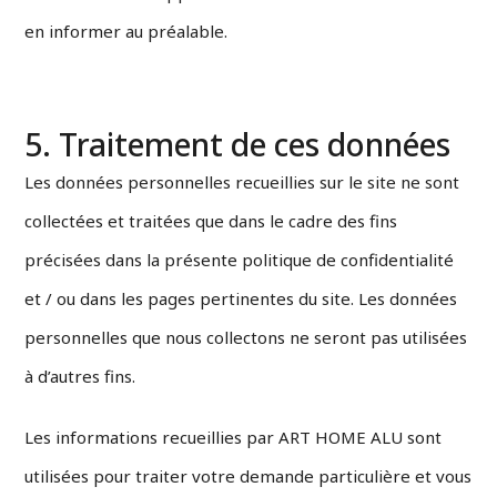
en informer au préalable.
5. Traitement de ces données
Les données personnelles recueillies sur le site ne sont
collectées et traitées que dans le cadre des fins
précisées dans la présente politique de confidentialité
et / ou dans les pages pertinentes du site. Les données
personnelles que nous collectons ne seront pas utilisées
à d’autres fins.
Les informations recueillies par ART HOME ALU sont
utilisées pour traiter votre demande particulière et vous