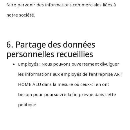
faire parvenir des informations commerciales liées à
notre société.
6. Partage des données
personnelles recueillies
Employés : Nous pouvons ouvertement divulguer
les informations aux employés de l’entreprise ART
HOME ALU dans la mesure où ceux-ci en ont
besoin pour poursuivre la fin prévue dans cette
politique
Par ailleurs, les données personnelles collectées