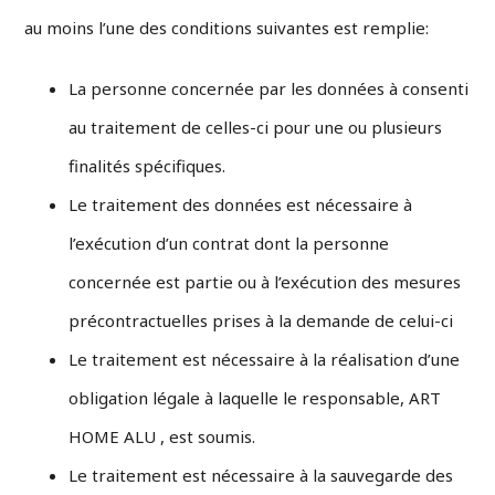
au moins l’une des conditions suivantes est remplie:
La personne concernée par les données à consenti
au traitement de celles-ci pour une ou plusieurs
finalités spécifiques.
Le traitement des données est nécessaire à
l’exécution d’un contrat dont la personne
concernée est partie ou à l’exécution des mesures
précontractuelles prises à la demande de celui-ci
Le traitement est nécessaire à la réalisation d’une
obligation légale à laquelle le responsable, ART
HOME ALU , est soumis.
Le traitement est nécessaire à la sauvegarde des