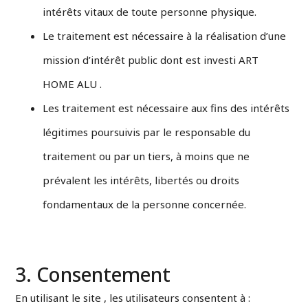
intérêts vitaux de toute personne physique.
Le traitement est nécessaire à la réalisation d’une
mission d’intérêt public dont est investi ART
HOME ALU .
Les traitement est nécessaire aux fins des intérêts
légitimes poursuivis par le responsable du
traitement ou par un tiers, à moins que ne
prévalent les intérêts, libertés ou droits
fondamentaux de la personne concernée.
3. Consentement
En utilisant le site , les utilisateurs consentent à :