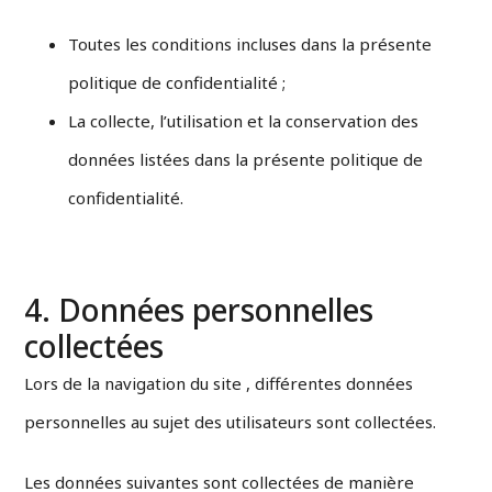
Toutes les conditions incluses dans la présente
politique de confidentialité ;
La collecte, l’utilisation et la conservation des
données listées dans la présente politique de
confidentialité.
4. Données personnelles
collectées
Lors de la navigation du site , différentes données
personnelles au sujet des utilisateurs sont collectées.
Les données suivantes sont collectées de manière