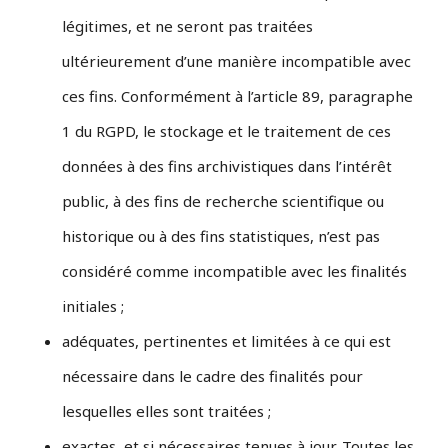
légitimes, et ne seront pas traitées
ultérieurement d’une manière incompatible avec
ces fins. Conformément à l’article 89, paragraphe
1 du RGPD, le stockage et le traitement de ces
données à des fins archivistiques dans l’intérêt
public, à des fins de recherche scientifique ou
historique ou à des fins statistiques, n’est pas
considéré comme incompatible avec les finalités
initiales ;
adéquates, pertinentes et limitées à ce qui est
nécessaire dans le cadre des finalités pour
lesquelles elles sont traitées ;
exactes, et si nécessaires tenues à jour. Toutes les