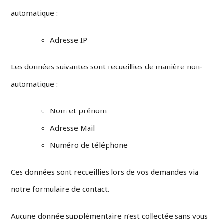
automatique :
Adresse IP
Les données suivantes sont recueillies de manière non-
automatique :
Nom et prénom
Adresse Mail
Numéro de téléphone
Ces données sont recueillies lors de vos demandes via
notre formulaire de contact.
Aucune donnée supplémentaire n’est collectée sans vous