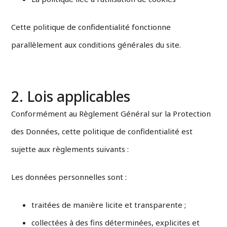
Cette politique de confidentialité fonctionne
parallèlement aux conditions générales du site.
2. Lois applicables
Conformément au Règlement Général sur la Protection
des Données, cette politique de confidentialité est
sujette aux règlements suivants :
Les données personnelles sont :
traitées de manière licite et transparente ;
collectées à des fins déterminées, explicites et