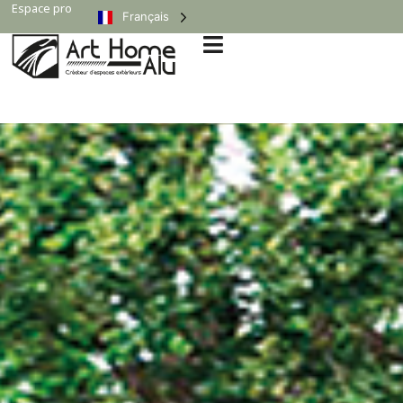
Espace pro
Français
Politique de
confidentialité