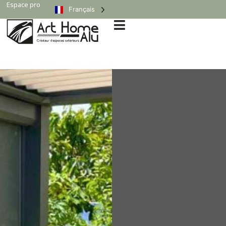
Espace pro
Français