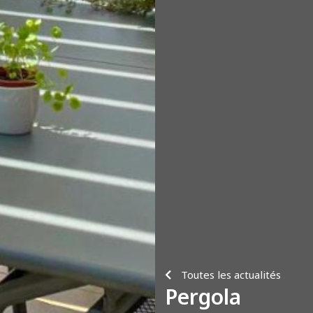
Toutes les actualités
Pergola