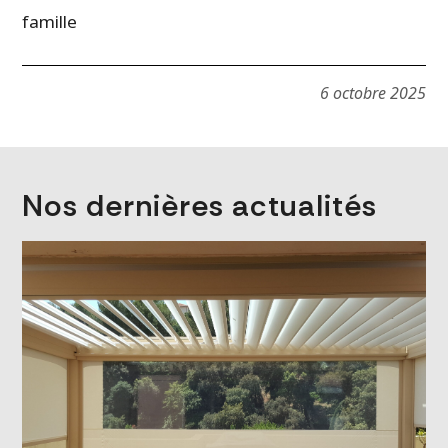
famille
6 octobre 2025
Nos dernières actualités