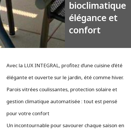
bioclimatique
élégance et
confort
Avec la LUX INTEGRAL, profitez d’une cuisine d’été
élégante et ouverte sur le jardin, été comme hiver.
Parois vitrées coulissantes, protection solaire et
gestion climatique automatisée : tout est pensé
pour votre confort
Un incontournable pour savourer chaque saison en