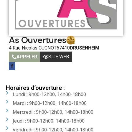
As Ouvertures
4 Rue Nicolas CUGNOT
67410
DRUSENHEIM
APPELER
SITE WEB
Horaires d’ouverture :
Lundi : 9h00-12h00, 14h00-18h00
Mardi : 9h00-12h00, 14h00-18h00
Mercredi : 9h00-12h00, 14h00-18h00
Jeudi : 9h00-12h00, 14h00-18h00
Vendredi : 9h00-12h00, 14h00-18h00