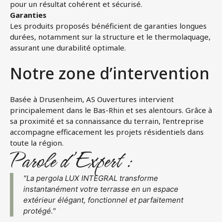
pour un résultat cohérent et sécurisé.
Garanties
Les produits proposés bénéficient de garanties longues
durées, notamment sur la structure et le thermolaquage,
assurant une durabilité optimale.
Notre zone d’intervention
Basée à Drusenheim, AS Ouvertures intervient
principalement dans le Bas-Rhin et ses alentours. Grâce à
sa proximité et sa connaissance du terrain, l’entreprise
accompagne efficacement les projets résidentiels dans
toute la région.
Parole d’Expert :
"La pergola LUX INTEGRAL transforme
instantanément votre terrasse en un espace
extérieur élégant, fonctionnel et parfaitement
protégé."