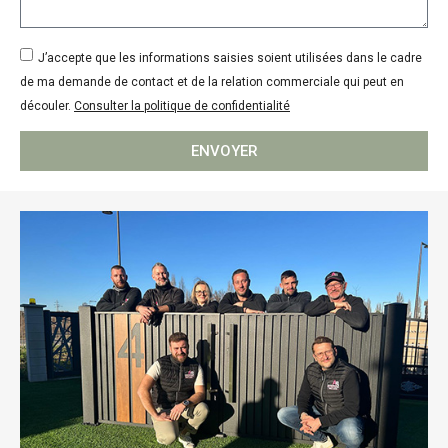
J’accepte que les informations saisies soient utilisées dans le cadre
de ma demande de contact et de la relation commerciale qui peut en
découler.
Consulter la politique de confidentialité
ENVOYER