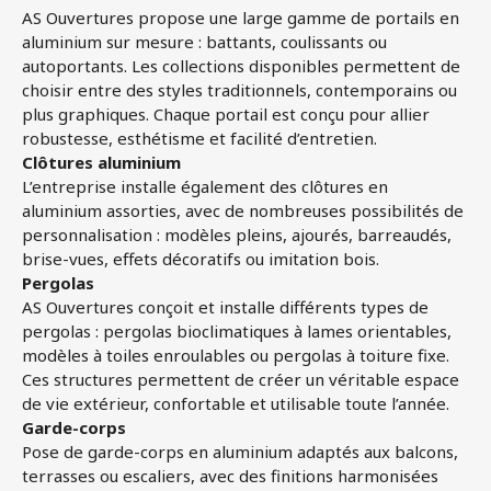
AS Ouvertures propose une large gamme de portails en
aluminium sur mesure : battants, coulissants ou
autoportants. Les collections disponibles permettent de
choisir entre des styles traditionnels, contemporains ou
plus graphiques. Chaque portail est conçu pour allier
robustesse, esthétisme et facilité d’entretien.
Clôtures aluminium
L’entreprise installe également des clôtures en
aluminium assorties, avec de nombreuses possibilités de
personnalisation : modèles pleins, ajourés, barreaudés,
brise-vues, effets décoratifs ou imitation bois.
Pergolas
AS Ouvertures conçoit et installe différents types de
pergolas : pergolas bioclimatiques à lames orientables,
modèles à toiles enroulables ou pergolas à toiture fixe.
Ces structures permettent de créer un véritable espace
de vie extérieur, confortable et utilisable toute l’année.
Garde-corps
Pose de garde-corps en aluminium adaptés aux balcons,
terrasses ou escaliers, avec des finitions harmonisées