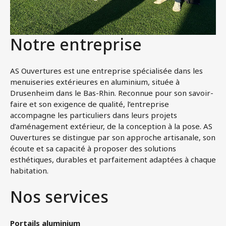
Notre entreprise
AS Ouvertures est une entreprise spécialisée dans les
menuiseries extérieures en aluminium, située à
Drusenheim dans le Bas-Rhin. Reconnue pour son savoir-
faire et son exigence de qualité, l’entreprise
accompagne les particuliers dans leurs projets
d’aménagement extérieur, de la conception à la pose. AS
Ouvertures se distingue par son approche artisanale, son
écoute et sa capacité à proposer des solutions
esthétiques, durables et parfaitement adaptées à chaque
habitation.
Nos services
Portails aluminium