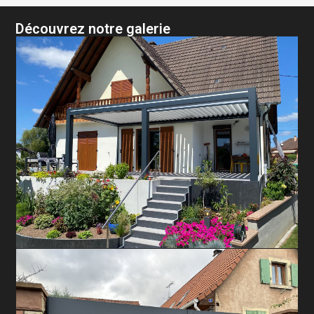
Découvrez notre galerie