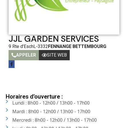
JJL GARDEN SERVICES
9 Rte d’Esch
L-3332
FENNANGE BETTEMBOURG
APPELER
SITE WEB
Horaires d’ouverture :
Lundi : 8h00 - 12h00 / 13h00 - 17h00
Mardi : 8h00 - 12h00 / 13h00 - 17h00
Mercredi : 8h00 - 12h00 / 13h00 - 17h00