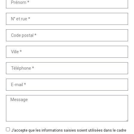
J’accepte que les informations saisies soient utilisées dans le cadre