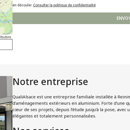
en découler.
Consulter la politique de confidentialité
ENVO
ibutors
Notre entreprise
QualiAlsace est une entreprise familiale installée à Reini
d’aménagements extérieurs en aluminium. Forte d’une quin
cœur de ses projets, depuis l’étude jusqu’à la pose, avec
élégantes et totalement personnalisées.