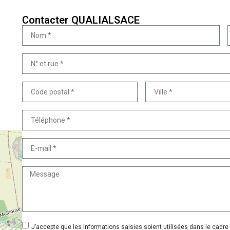
Contacter QUALIALSACE
J’accepte que les informations saisies soient utilisées dans le cadr