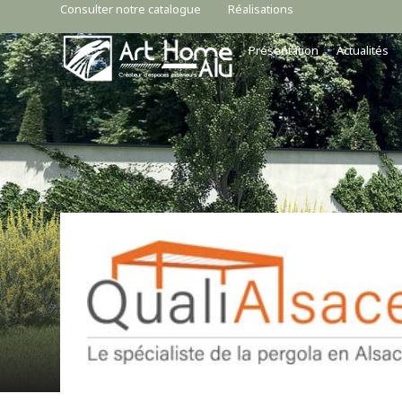
Consulter notre catalogue
Réalisations
Présentation
Actualités