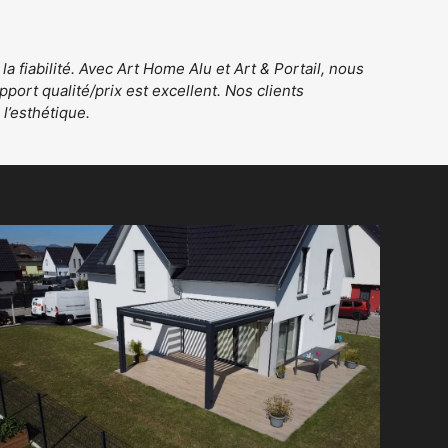
 fiabilité. Avec Art Home Alu et Art & Portail, nous
pport qualité/prix est excellent. Nos clients
l’esthétique.