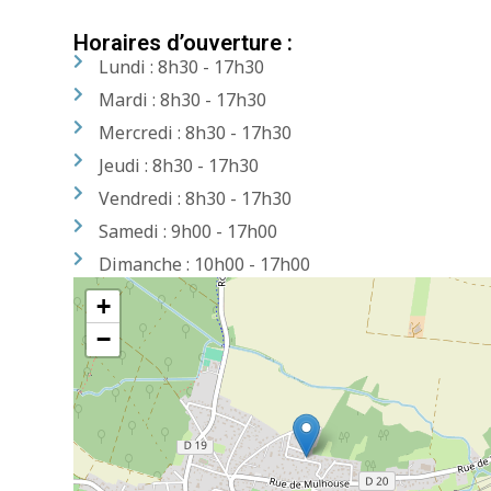
Horaires d’ouverture :
Lundi : 8h30 - 17h30
Mardi : 8h30 - 17h30
Mercredi : 8h30 - 17h30
Jeudi : 8h30 - 17h30
Vendredi : 8h30 - 17h30
Samedi : 9h00 - 17h00
Dimanche : 10h00 - 17h00
+
−