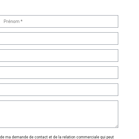
e de ma demande de contact et de la relation commerciale qui peut