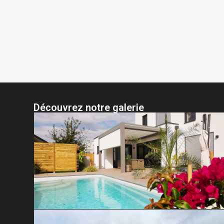
Découvrez notre galerie