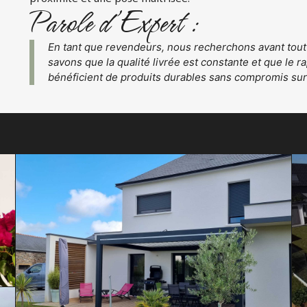
Parole d’Expert :
En tant que revendeurs, nous recherchons avant tout la
savons que la qualité livrée est constante et que le ra
bénéficient de produits durables sans compromis sur 