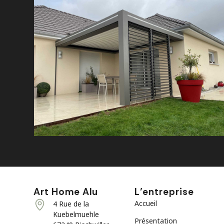
Art Home Alu
L’entreprise
Accueil
4 Rue de la
Kuebelmuehle
Présentation