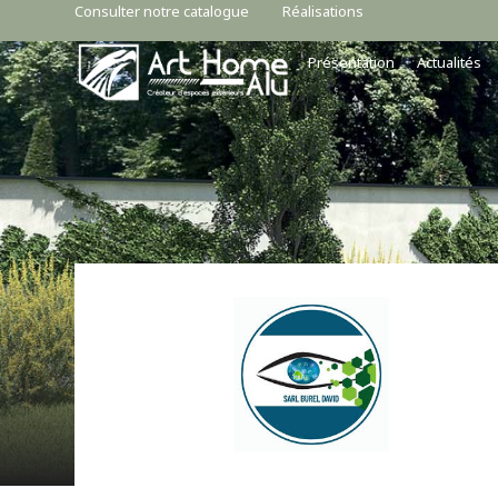
Consulter notre catalogue
Réalisations
Présentation
Actualités