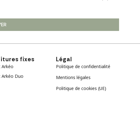
YER
itures fixes
Légal
 Arkéo
Politique de confidentialité
 Arkéo Duo
Mentions légales
Politique de cookies (UE)