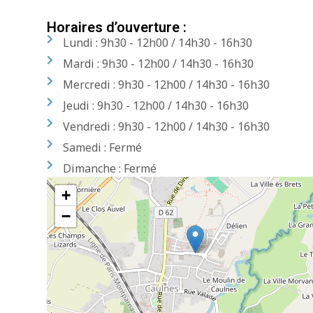
Horaires d’ouverture :
Lundi : 9h30 - 12h00 / 14h30 - 16h30
Mardi : 9h30 - 12h00 / 14h30 - 16h30
Mercredi : 9h30 - 12h00 / 14h30 - 16h30
Jeudi : 9h30 - 12h00 / 14h30 - 16h30
Vendredi : 9h30 - 12h00 / 14h30 - 16h30
Samedi : Fermé
Dimanche : Fermé
+
−