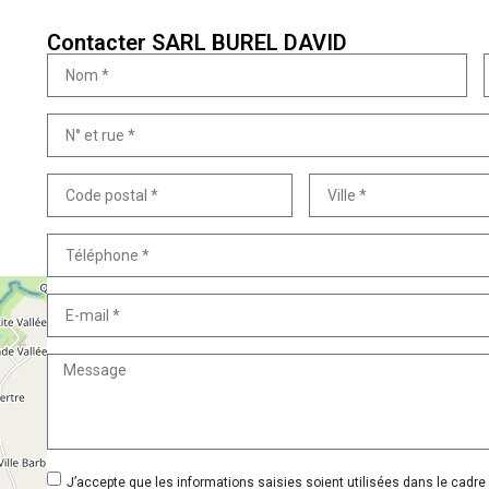
Contacter SARL BUREL DAVID
J’accepte que les informations saisies soient utilisées dans le cadr